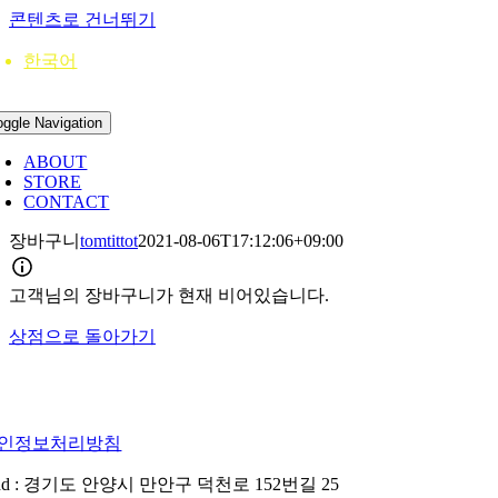
콘텐츠로 건너뛰기
한국어
oggle Navigation
ABOUT
STORE
CONTACT
장바구니
tomtittot
2021-08-06T17:12:06+09:00
고객님의 장바구니가 현재 비어있습니다.
상점으로 돌아가기
인정보처리방침
dd : 경기도 안양시 만안구 덕천로 152번길 25